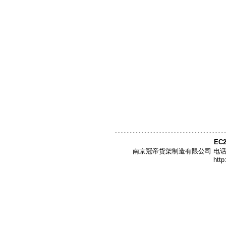
EC2
南京冠帝货架制造有限公司 电话:86-02
http