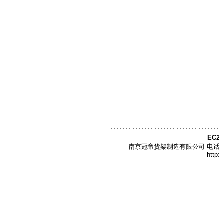
EC2
南京冠帝货架制造有限公司 电话:86-02
http